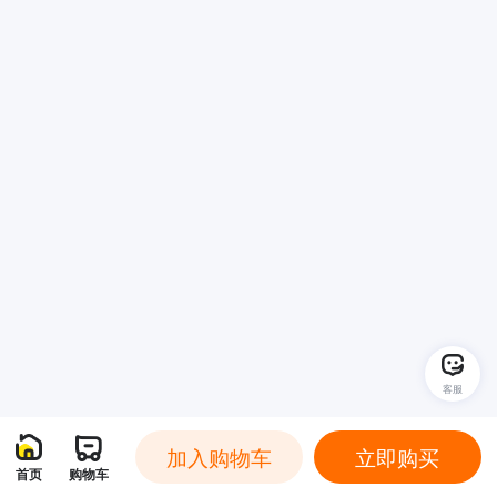
客服
加入购物车
立即购买
首页
购物车