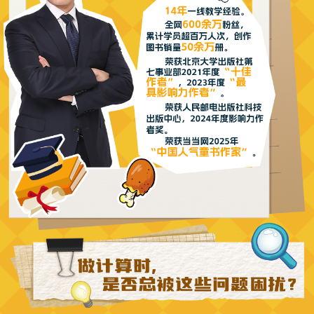
以一个使用手机app另一个使用电脑网页的形式来实现。如果
苹果端下载APP时，一直有广告，可以扫下方二维码下载安
装。其他设备正常手机应用商店下载安装。