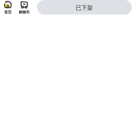
已下架
首页
购物车