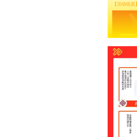
【活动信息