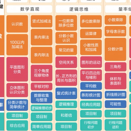
22日-3月1日