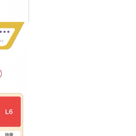
比如五四制的