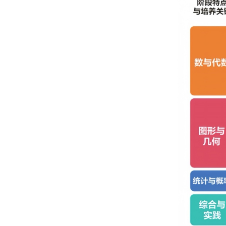
寒三期：2月