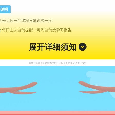
买说明
机号，同一门课程只能购买一次
：
每日上课自动提醒，每周自动发学习报告
展开详细须知
具体产品或服务为商家提供，向日葵妈妈仅提供推广服务