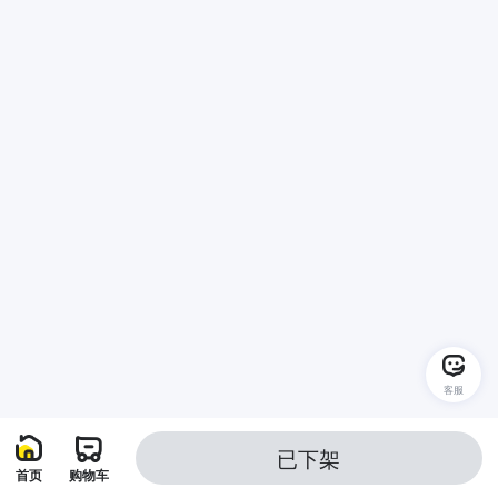
客服
已下架
首页
购物车