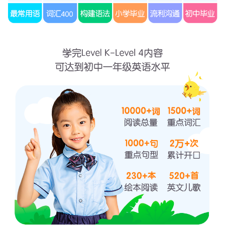
一等奖1888元现金红包
二等奖 188元现金红包
三等奖 88元现金红包
四等奖 8节主题课
五等奖 2000积分
六等奖1000积分