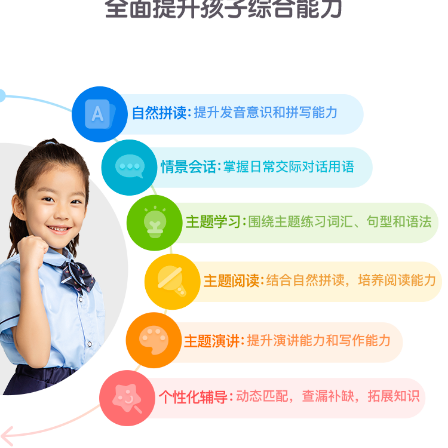
内容信息
Q